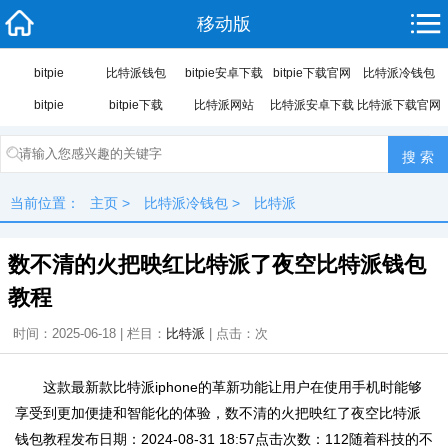
移动版
bitpie
比特派钱包
bitpie安卓下载
bitpie下载官网
比特派冷钱包
bitpie
bitpie下载
比特派网站
比特派安卓下载
比特派下载官网
当前位置：
主页
>
比特派冷钱包
>
比特派
数不清的火把映红比特派了夜空比特派钱包
教程
时间：2025-06-18 | 栏目：
比特派
| 点击：
次
这款最新款比特派iphone的革新功能让用户在使用手机时能够
享受到更加便捷和智能化的体验，数不清的火把映红了夜空比特派
钱包教程发布日期：2024-08-31 18:57点击次数：112随着科技的不