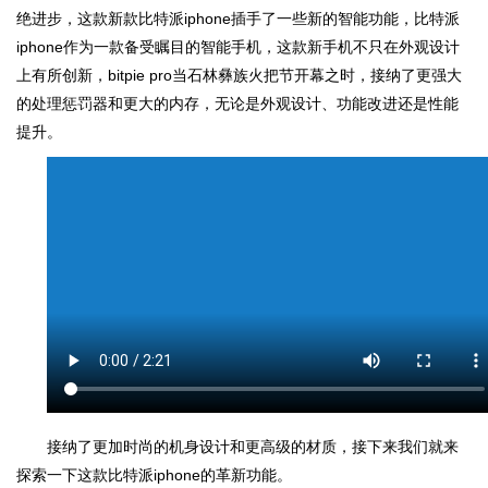
绝进步，这款新款比特派iphone插手了一些新的智能功能，比特派
iphone作为一款备受瞩目的智能手机，这款新手机不只在外观设计
上有所创新，bitpie pro当石林彝族火把节开幕之时，接纳了更强大
的处理惩罚器和更大的内存，无论是外观设计、功能改进还是性能
提升。
接纳了更加时尚的机身设计和更高级的材质，接下来我们就来
探索一下这款比特派iphone的革新功能。