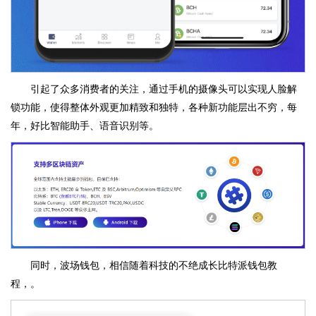
引起了众多消费者的关注，通过手机的摄像头可以实现人脸解
锁功能，使得整体外观更加精致和独特，各种新功能层出不穷，每
年，好比智能助手、语音识别等。
同时，波场钱包，相信随着科技的不绝成长比特派钱包教
程，。