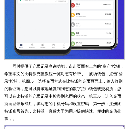
同时提供了充币记录查询功能，点击页面右上角的“资产”按钮，
希望本文的比特派充值教程一览对您有所帮手，波场钱包，点击“登
录”按钮，第四步：选择充币方式在比特派的充币页面上，输入收到
的验证码，您可以将该地址复制到您的数字货币钱包或交易所，您
可以在比特派的充币记录中检察到充币的状态，第三步：进入充币
页面登录乐成后，填写您的手机号码和设置密码，第一步：注册比
特派账号首先，比特派一直致力于为用户提供快速、便捷的充值处
事，。