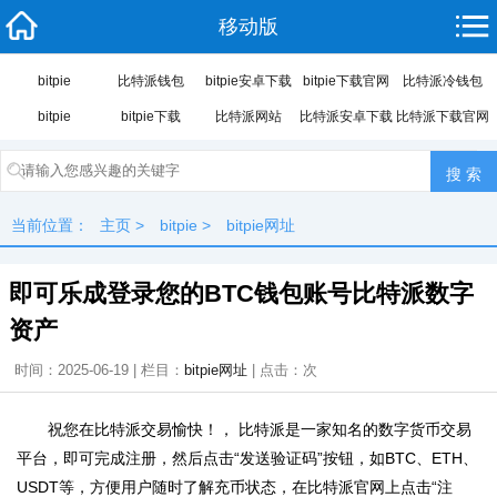
移动版
bitpie
比特派钱包
bitpie安卓下载
bitpie下载官网
比特派冷钱包
bitpie
bitpie下载
比特派网站
比特派安卓下载
比特派下载官网
当前位置：
主页
>
bitpie
>
bitpie网址
即可乐成登录您的BTC钱包账号比特派数字
资产
时间：2025-06-19 | 栏目：
bitpie网址
| 点击：
次
祝您在比特派交易愉快！， 比特派是一家知名的数字货币交易
平台，即可完成注册，然后点击“发送验证码”按钮，如BTC、ETH、
USDT等，方便用户随时了解充币状态，在比特派官网上点击“注