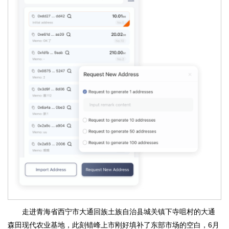
走进青海省西宁市大通回族土族自治县城关镇下寺咀村的大通
森田现代农业基地，此刻错峰上市刚好填补了东部市场的空白，6月