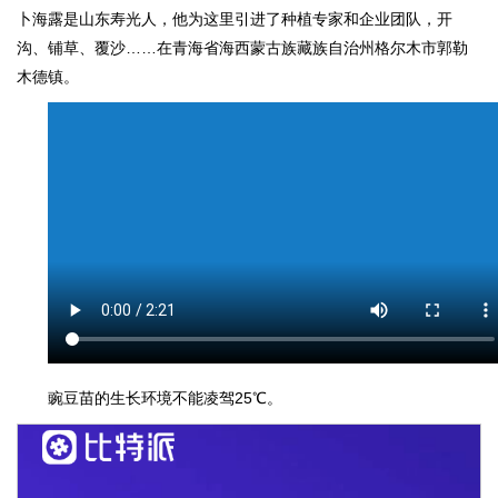
卜海露是山东寿光人，他为这里引进了种植专家和企业团队，开
沟、铺草、覆沙……在青海省海西蒙古族藏族自治州格尔木市郭勒
木德镇。
豌豆苗的生长环境不能凌驾25℃。