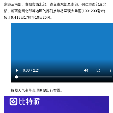
东部及南部、贵阳市西北部、遵义市东部及南部、铜仁市西部及北
部、黔西南州北部等地区的部门乡镇将呈现大暴雨(100~200毫米)，
预计6月18日17时至19日20时。
按照天气变革合理调整出行布置。