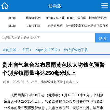
移动版
bitpie
比特派钱包
bitpie安卓下载
bitpie下载官网
比特派冷钱包
bitpie
bitpie下载
比特派网站
比特派安卓下载
比特派下载官网
当前位置：
主页
>
bitpie安卓下载
>
比特派钱包下载
贵州省气象台发布暴雨黄色以太坊钱包预警
个别乡镇雨量将达250毫米以上
时间：2025-06-18 | 栏目：
比特派钱包下载
| 点击：
次
人民网贵阳6月18日电 （龙章榆）6月18日10时30分，个别乡
镇最大可达250毫米以上， 气象部分建议公众及时关注本地气象部
分发布的天气预报预警信息，六盘水市东部、安顺市北部、毕节市