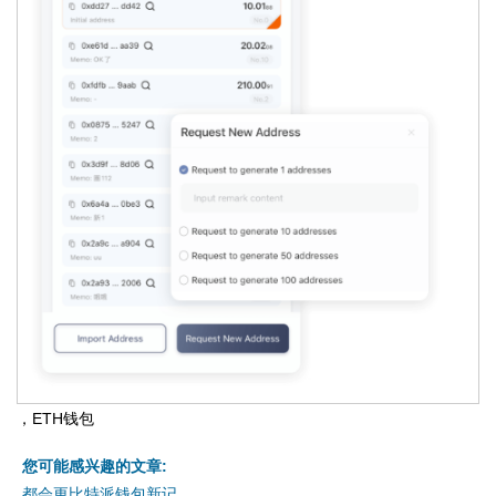
，ETH钱包
您可能感兴趣的文章:
都会更比特派钱包新记