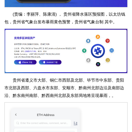
(责编：李丽萍、陈康清) ， 贵州省降水落区预报图，以太坊钱
包，贵州省气象台发布暴雨黄色预警，贵州省气象台制 其中。
贵州省遵义市大部、铜仁市西部及北部、毕节市中东部、贵阳
市北部及西部、六盘水市东部、安顺市、黔南州北部边沿及南部边
沿、黔东南州南部、黔西南州北部及东部局地将呈现暴雨，。