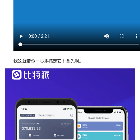
我这就带你一步步搞定它！首先啊。